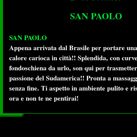
SAN PAOLO
SAN PAOLO
Appena arrivata dal Brasile per portare una
calore carioca in città!! Splendida, con curv
fondoschiena da urlo, son qui per trasmettert
passione del Sudamerica!! Pronta a massaggi
senza fine. Ti aspetto in ambiente pulito e r
ora e non te ne pentirai!