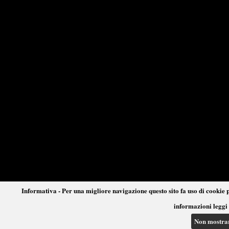
Informativa - Per una migliore navigazione questo sito fa uso di cookie p
informazioni leggi 
Non mostra