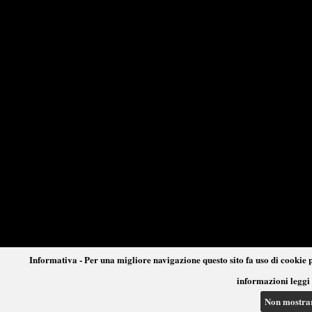
Informativa - Per una migliore navigazione questo sito fa uso di cookie p
informazioni leggi 
Non mostra