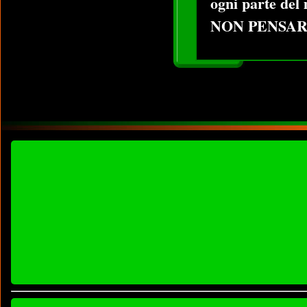
ogni parte del
NON PENSAR