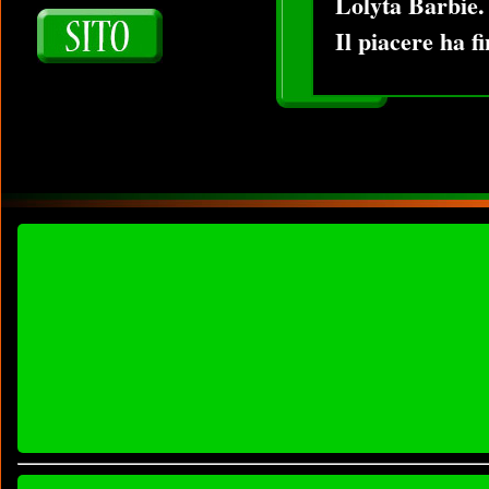
Lolyta Barbie.
Il piacere ha 